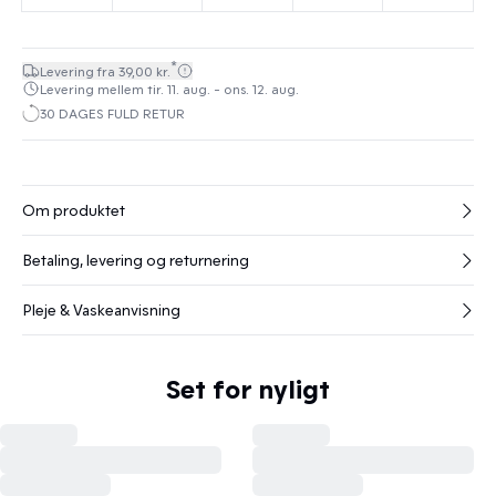
*
Levering fra 39,00 kr.
Levering mellem tir. 11. aug. - ons. 12. aug.
30 DAGES FULD RETUR
Om produktet
Betaling, levering og returnering
Pleje & Vaskeanvisning
Set for nyligt