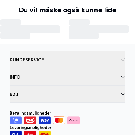
Du vil måske også kunne lide
KUNDESERVICE
INFO
B2B
Betalingsmuligheder
Leveringsmuligheder