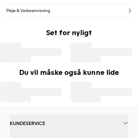
Pleje & Vaskeanvisning
Set for nyligt
Du vil måske også kunne lide
KUNDESERVICE