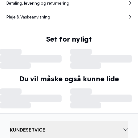
Betaling, levering og returnering
Pleje & Vaskeanvisning
Set for nyligt
Du vil måske også kunne lide
KUNDESERVICE