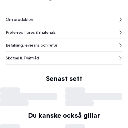
Om produkten
Preferred fibres & materials
Betalning, leverans och retur
Skötsel & Tvättråd
Senast sett
Du kanske också gillar