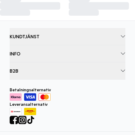
KUNDTJÄNST
INFO
B2B
Betalningsalternativ
Leveransalternativ