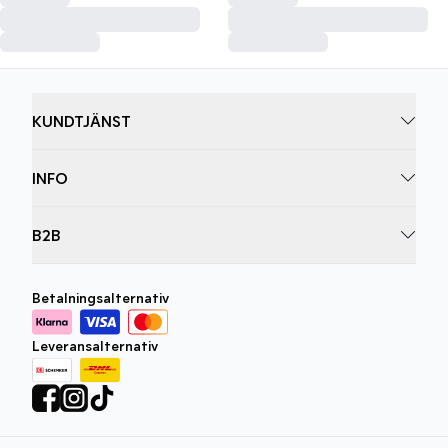
KUNDTJÄNST
INFO
B2B
Betalningsalternativ
Leveransalternativ