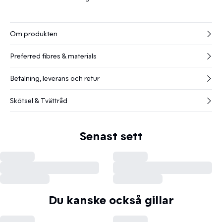
Om produkten
Preferred fibres & materials
Betalning, leverans och retur
Skötsel & Tvättråd
Senast sett
Du kanske också gillar