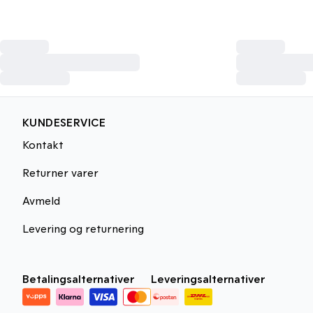
KUNDESERVICE
Kontakt
Returner varer
Avmeld
Levering og returnering
Betalingsalternativer
Leveringsalternativer