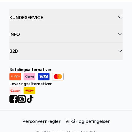
KUNDESERVICE
INFO
B2B
Betalingsalternativer
Leveringsalternativer
Personvernregler
Vilkår og betingelser