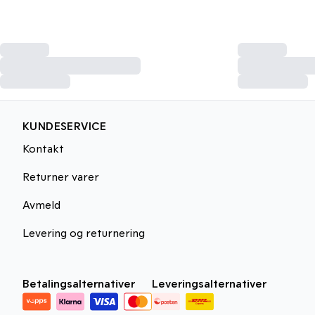
KUNDESERVICE
Kontakt
Returner varer
Avmeld
Levering og returnering
Betalingsalternativer
Leveringsalternativer