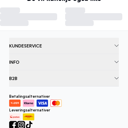
KUNDESERVICE
INFO
B2B
Betalingsalternativer
Leveringsalternativer