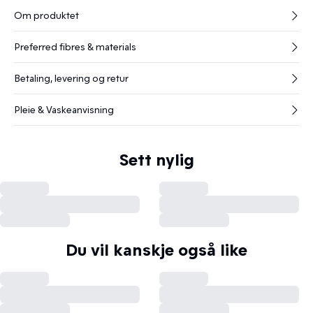
Om produktet
Preferred fibres & materials
Betaling, levering og retur
Pleie & Vaskeanvisning
Sett nylig
Du vil kanskje også like