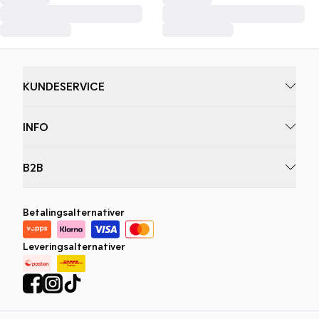
KUNDESERVICE
INFO
B2B
Betalingsalternativer
Leveringsalternativer