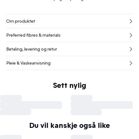
Om produktet
Preferred fibres & materials
Betaling, levering og retur
Pleie & Vaskeanvisning
Sett nylig
Du vil kanskje også like