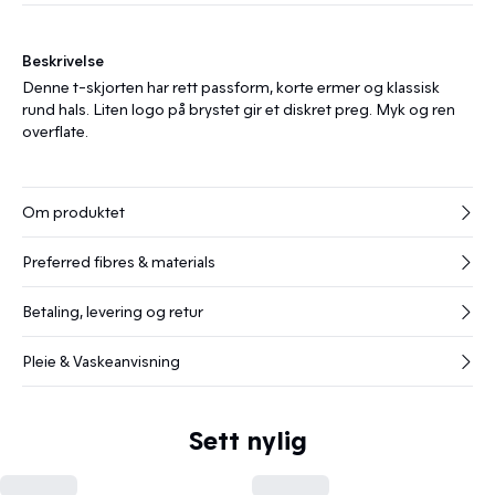
Beskrivelse
Denne t-skjorten har rett passform, korte ermer og klassisk
rund hals. Liten logo på brystet gir et diskret preg. Myk og ren
overflate.
Om produktet
Preferred fibres & materials
Betaling, levering og retur
Pleie & Vaskeanvisning
Sett nylig