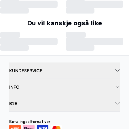
Du vil kanskje også like
KUNDESERVICE
INFO
B2B
Betalingsalternativer