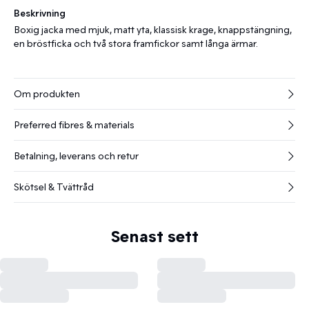
Beskrivning
Boxig jacka med mjuk, matt yta, klassisk krage, knappstängning,
en bröstficka och två stora framfickor samt långa ärmar.
Om produkten
Preferred fibres & materials
Betalning, leverans och retur
Skötsel & Tvättråd
Senast sett