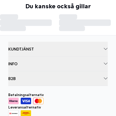
Du kanske också gillar
KUNDTJÄNST
INFO
B2B
Betalningsalternativ
Leveransalternativ