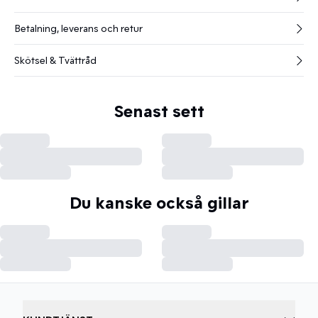
Betalning, leverans och retur
Skötsel & Tvättråd
Senast sett
Du kanske också gillar