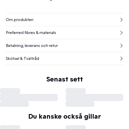
Om produkten
Preferred fibres & materials
Betalning, leverans och retur
Skötsel & Tvättråd
Senast sett
Du kanske också gillar