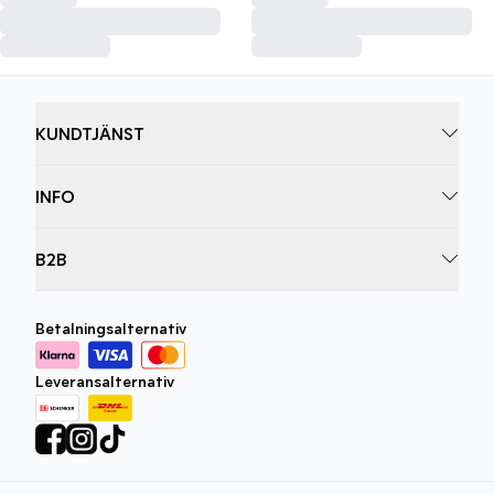
KUNDTJÄNST
INFO
B2B
Betalningsalternativ
Leveransalternativ