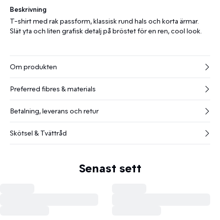
Beskrivning
T-shirt med rak passform, klassisk rund hals och korta ärmar.
Slät yta och liten grafisk detalj på bröstet för en ren, cool look.
Om produkten
Preferred fibres & materials
Betalning, leverans och retur
Skötsel & Tvättråd
Senast sett