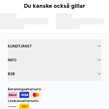
Du kanske också gillar
KUNDTJÄNST
INFO
B2B
Betalningsalternativ
Leveransalternativ