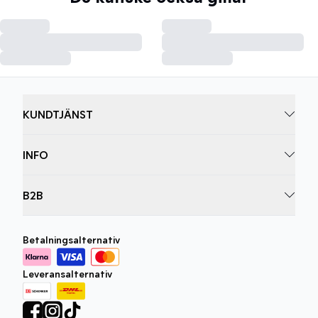
KUNDTJÄNST
INFO
B2B
Betalningsalternativ
Leveransalternativ