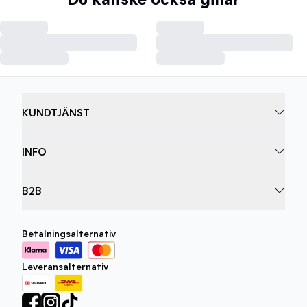
KUNDTJÄNST
INFO
B2B
Betalningsalternativ
Leveransalternativ