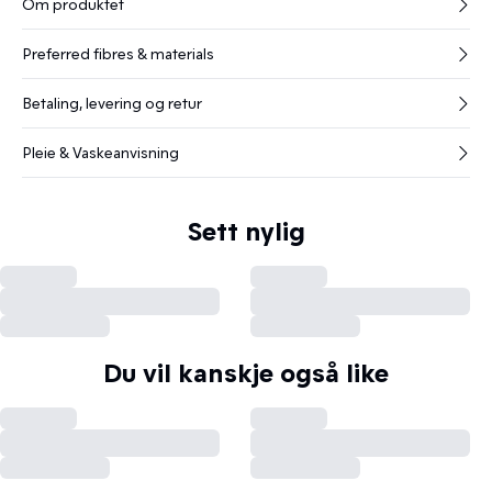
Om produktet
Preferred fibres & materials
Betaling, levering og retur
Pleie & Vaskeanvisning
Sett nylig
Du vil kanskje også like