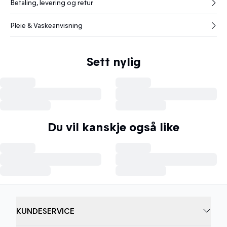
Betaling, levering og retur
Pleie & Vaskeanvisning
Sett nylig
Du vil kanskje også like
KUNDESERVICE