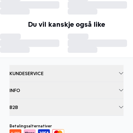
Du vil kanskje også like
KUNDESERVICE
INFO
B2B
Betalingsalternativer