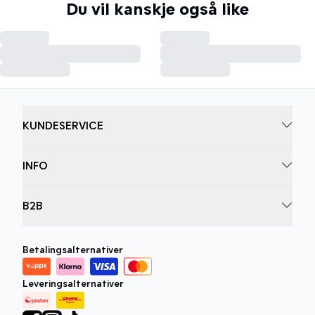
Du vil kanskje også like
KUNDESERVICE
INFO
B2B
Betalingsalternativer
Leveringsalternativer