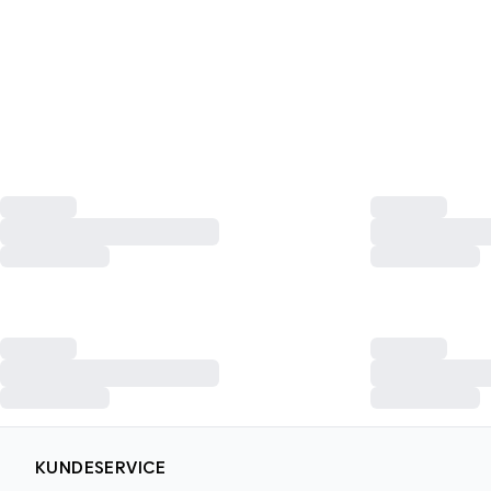
KUNDESERVICE