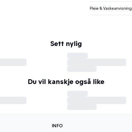
Pleie & Vaskeanvisning
Sett nylig
Du vil kanskje også like
INFO