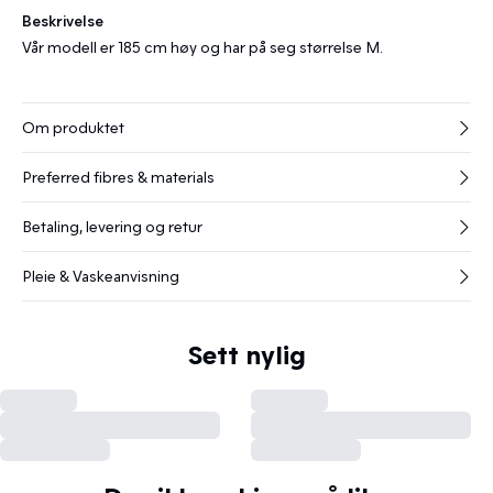
Beskrivelse
Vår modell er 185 cm høy og har på seg størrelse M.
Om produktet
Preferred fibres & materials
Betaling, levering og retur
Pleie & Vaskeanvisning
Sett nylig