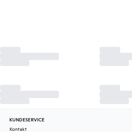
KUNDESERVICE
Kontakt