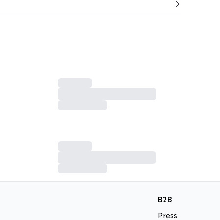
B2B
Press