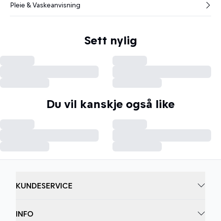
Pleie & Vaskeanvisning
Sett nylig
Du vil kanskje også like
KUNDESERVICE
INFO