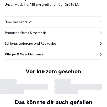
Unser Modell ist 185 cm groß und trägt Größe M.
Über das Produkt
Preferred fibres & materials
Zahlung, Lieferung und Rückgabe
Pflege- & Waschhinweise
Vor kurzem gesehen
Das könnte dir auch gefallen