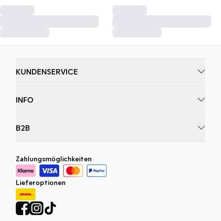
KUNDENSERVICE
INFO
B2B
Zahlungsmöglichkeiten
Lieferoptionen