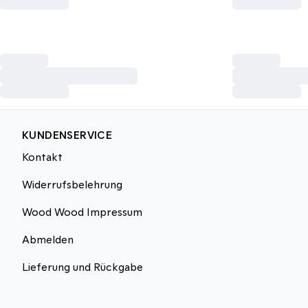
KUNDENSERVICE
Kontakt
Widerrufsbelehrung
Wood Wood Impressum
Abmelden
Lieferung und Rückgabe