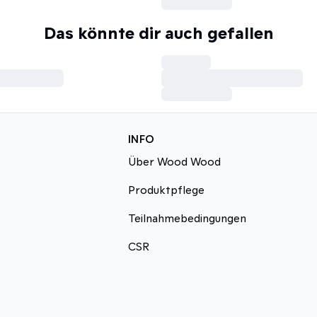
Das könnte dir auch gefallen
INFO
Über Wood Wood
Produktpflege
Teilnahmebedingungen
CSR