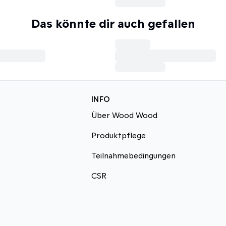
Das könnte dir auch gefallen
INFO
Über Wood Wood
Produktpflege
Teilnahmebedingungen
CSR