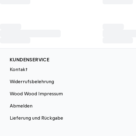
KUNDENSERVICE
Kontakt
Widerrufsbelehrung
Wood Wood Impressum
Abmelden
Lieferung und Rückgabe