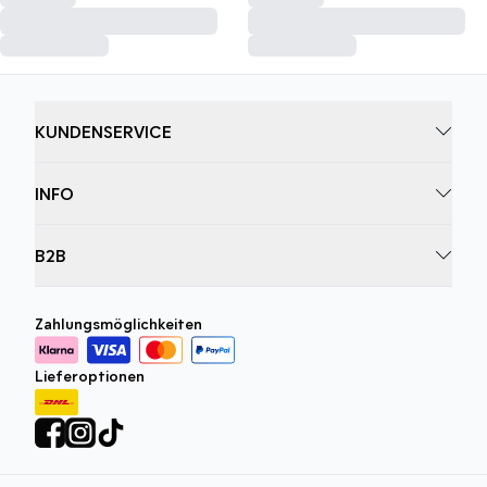
KUNDENSERVICE
INFO
B2B
Zahlungsmöglichkeiten
Lieferoptionen