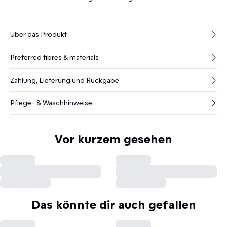
Über das Produkt
Preferred fibres & materials
Zahlung, Lieferung und Rückgabe
Pflege- & Waschhinweise
Vor kurzem gesehen
Das könnte dir auch gefallen