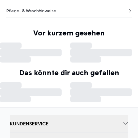
Pflege- & Waschhinweise
Vor kurzem gesehen
Das könnte dir auch gefallen
KUNDENSERVICE