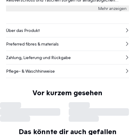
Komfort.
Mehr anzeigen
Über das Produkt
Preferred fibres & materials
Zahlung, Lieferung und Rückgabe
Pflege- & Waschhinweise
Vor kurzem gesehen
Das könnte dir auch gefallen