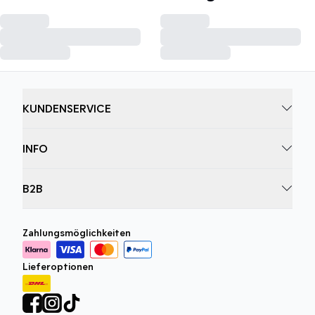
KUNDENSERVICE
INFO
B2B
Zahlungsmöglichkeiten
Lieferoptionen