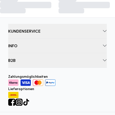
KUNDENSERVICE
INFO
B2B
Zahlungsmöglichkeiten
Lieferoptionen