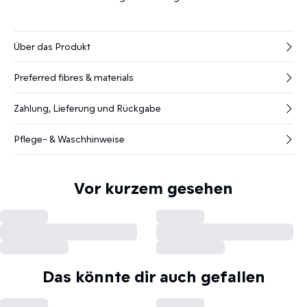
Über das Produkt
Preferred fibres & materials
Zahlung, Lieferung und Rückgabe
Pflege- & Waschhinweise
Vor kurzem gesehen
Das könnte dir auch gefallen