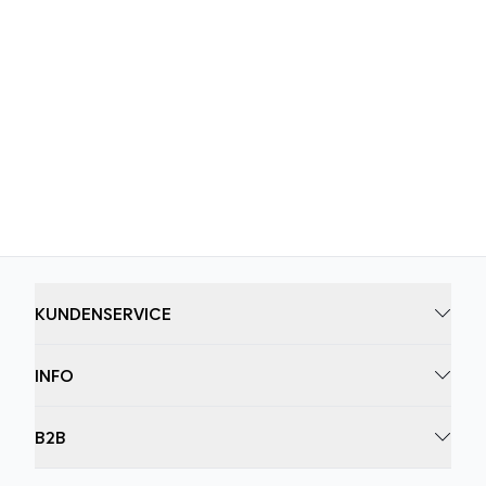
KUNDENSERVICE
INFO
B2B