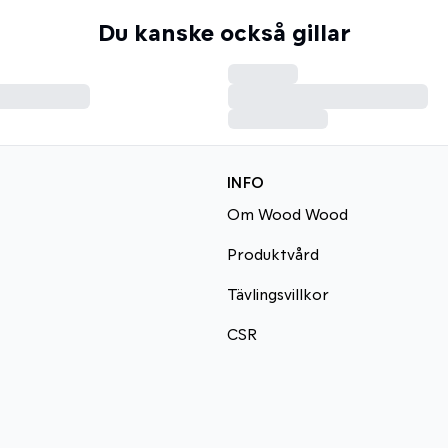
Du kanske också gillar
INFO
Om Wood Wood
Produktvård
Tävlingsvillkor
CSR