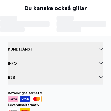
Du kanske också gillar
KUNDTJÄNST
INFO
B2B
Betalningsalternativ
Leveransalternativ