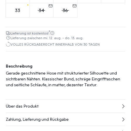
33
34
36
*
Lieferung ist kostenlos!
Lieferung zwischen mi. 12. aug. - do. 13. aug.
VOLLES RÜCKGABERECHT INNERHALB VON 30 TAGEN
Beschreibung
Gerade geschnittene Hose mit strukturierter Silhouette und
sichtbaren Nähten. Klassischer Bund, schräge Eingrifftaschen
und seitliche Schlaufe, in matter, dezenter Textur.
Über das Produkt
Zahlung, Lieferung und Rückgabe