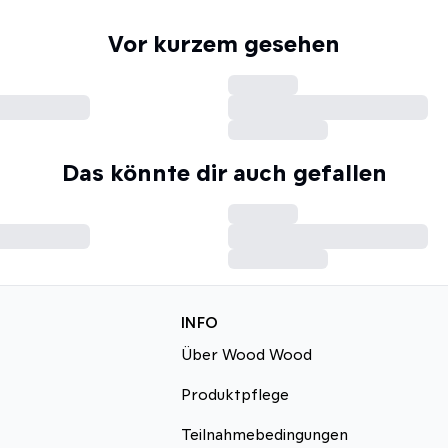
Vor kurzem gesehen
Das könnte dir auch gefallen
INFO
Über Wood Wood
Produktpflege
Teilnahmebedingungen