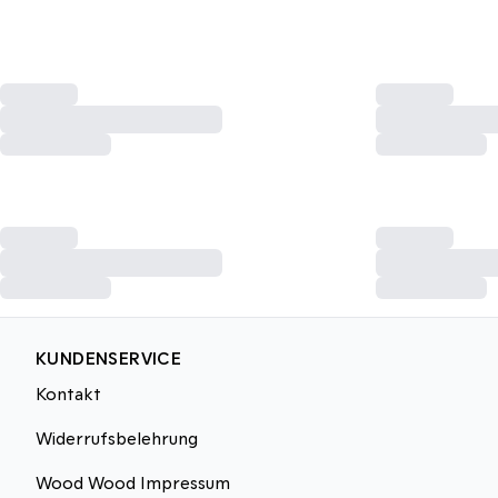
KUNDENSERVICE
Kontakt
Widerrufsbelehrung
Wood Wood Impressum