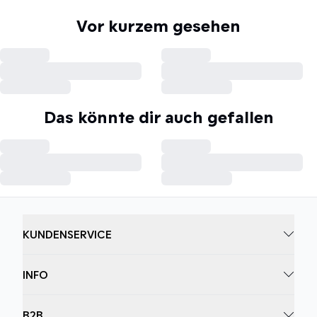
Vor kurzem gesehen
Das könnte dir auch gefallen
KUNDENSERVICE
INFO
B2B