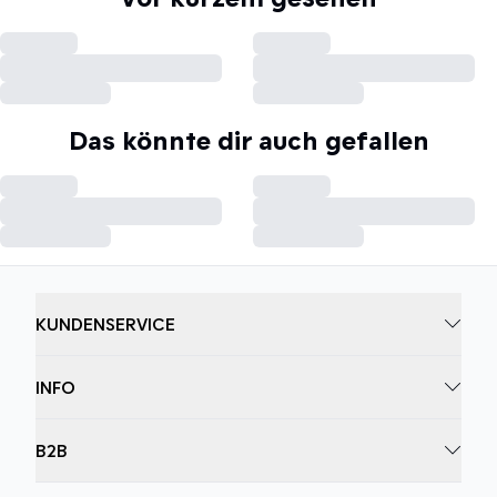
Das könnte dir auch gefallen
KUNDENSERVICE
INFO
B2B