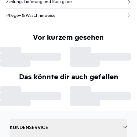
Zahlung, Lieferung und Rückgabe
Pflege- & Waschhinweise
Vor kurzem gesehen
Das könnte dir auch gefallen
KUNDENSERVICE