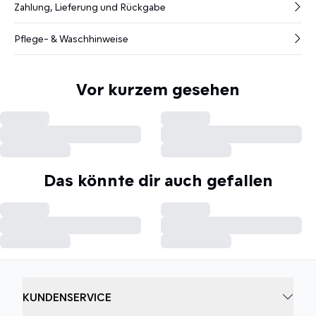
Zahlung, Lieferung und Rückgabe
Pflege- & Waschhinweise
Vor kurzem gesehen
Das könnte dir auch gefallen
KUNDENSERVICE