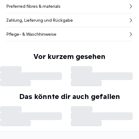
Preferred fibres & materials
Zahlung, Lieferung und Rückgabe
Pflege- & Waschhinweise
Vor kurzem gesehen
Das könnte dir auch gefallen