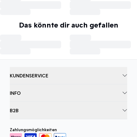
Das könnte dir auch gefallen
KUNDENSERVICE
INFO
B2B
Zahlungsmöglichkeiten