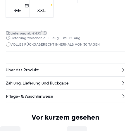
XL
XXL
*
Lieferung ab €4,75
Lieferung zwischen di. 11. aug. - mi. 12. aug.
VOLLES RÜCKGABERECHT INNERHALB VON 30 TAGEN
Über das Produkt
Zahlung, Lieferung und Rückgabe
Pflege- & Waschhinweise
Vor kurzem gesehen