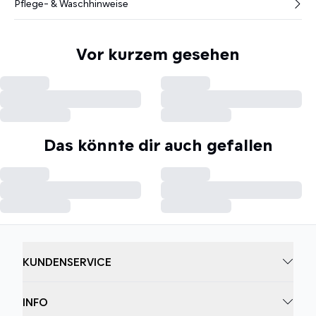
Pflege- & Waschhinweise
Vor kurzem gesehen
Das könnte dir auch gefallen
KUNDENSERVICE
INFO