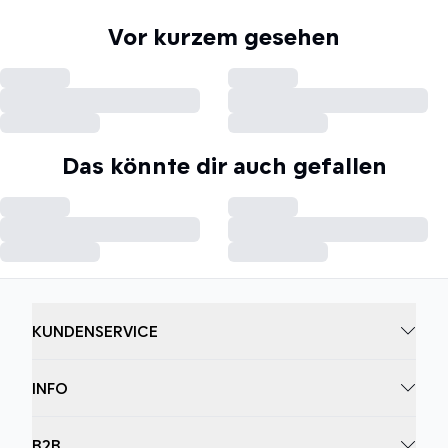
Vor kurzem gesehen
Das könnte dir auch gefallen
KUNDENSERVICE
INFO
B2B