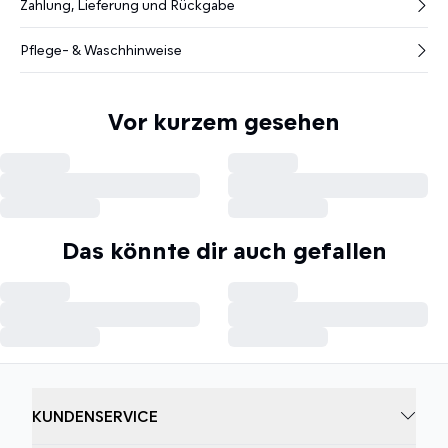
Zahlung, Lieferung und Rückgabe
Pflege- & Waschhinweise
Vor kurzem gesehen
Das könnte dir auch gefallen
KUNDENSERVICE