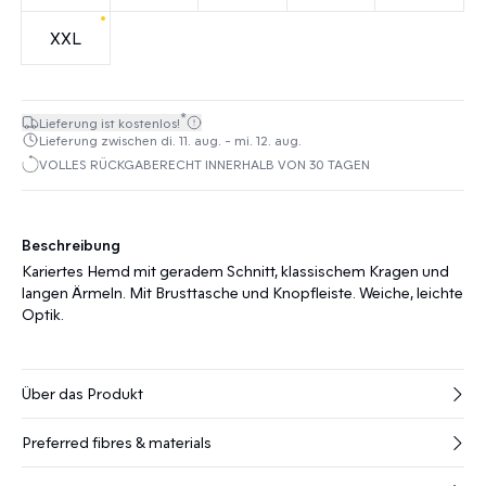
XXL
*
Lieferung ist kostenlos!
Lieferung zwischen di. 11. aug. - mi. 12. aug.
VOLLES RÜCKGABERECHT INNERHALB VON 30 TAGEN
Beschreibung
Kariertes Hemd mit geradem Schnitt, klassischem Kragen und
langen Ärmeln. Mit Brusttasche und Knopfleiste. Weiche, leichte
Optik.
Über das Produkt
Preferred fibres & materials